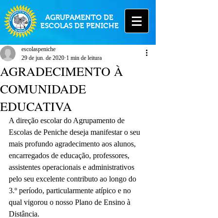
AGRUPAMENTO DE
ESCOLAS DE PENICHE
escolaspeniche
29 de jun. de 2020
1 min de leitura
AGRADECIMENTO À
COMUNIDADE
EDUCATIVA
A direção escolar do Agrupamento de 
Escolas de Peniche deseja manifestar o seu 
mais profundo agradecimento aos alunos, 
encarregados de educação, professores, 
assistentes operacionais e administrativos 
pelo seu excelente contributo ao longo do 
3.º período, particularmente atípico e no 
qual vigorou o nosso Plano de Ensino à 
Distância.