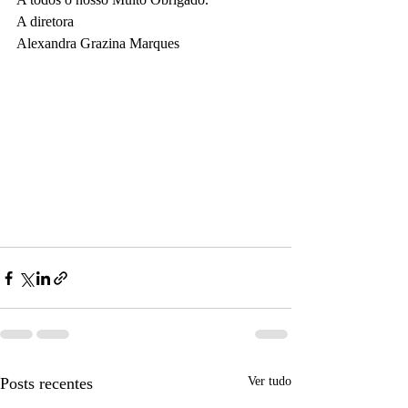
A diretora
Alexandra Grazina Marques
Posts recentes
Ver tudo