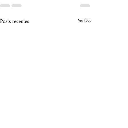
Posts recentes
Ver tudo