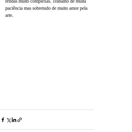
rendas muito complexas. Trabalho de muita 
paciência mas sobretudo de muito amor pela 
arte.