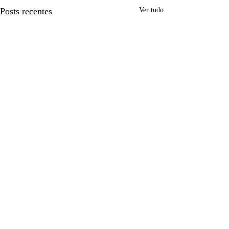
Posts recentes
Ver tudo
1 comentário