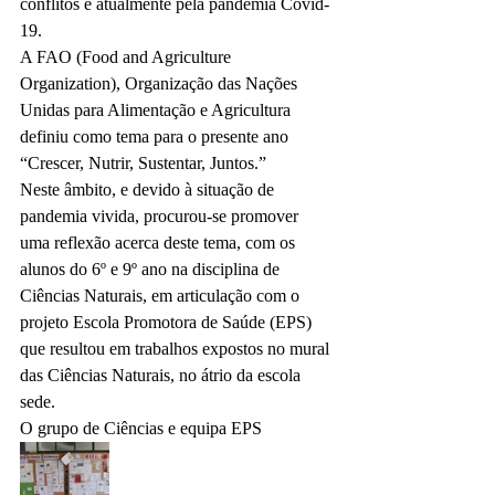
conflitos e atualmente pela pandemia Covid-
19.
A FAO (Food and Agriculture 
Organization), Organização das Nações 
Unidas para Alimentação e Agricultura 
definiu como tema para o presente ano 
“Crescer, Nutrir, Sustentar, Juntos.”
Neste âmbito, e devido à situação de 
pandemia vivida, procurou-se promover 
uma reflexão acerca deste tema, com os 
alunos do 6º e 9º ano na disciplina de 
Ciências Naturais, em articulação com o 
projeto Escola Promotora de Saúde (EPS) 
que resultou em trabalhos expostos no mural 
das Ciências Naturais, no átrio da escola 
sede.
O grupo de Ciências e equipa EPS