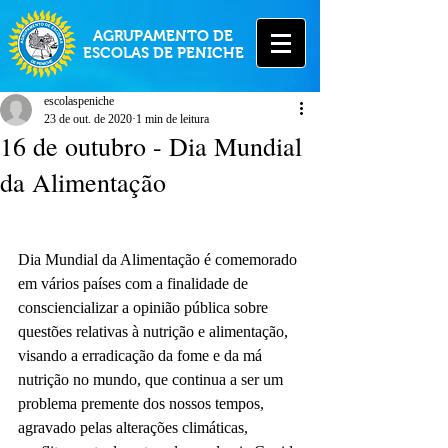
AGRUPAMENTO DE
ESCOLAS DE PENICHE
escolaspeniche
23 de out. de 2020
1 min de leitura
16 de outubro - Dia Mundial
da Alimentação
Dia Mundial da Alimentação é comemorado 
em vários países com a finalidade de 
consciencializar a opinião pública sobre 
questões relativas à nutrição e alimentação, 
visando a erradicação da fome e da má 
nutrição no mundo, que continua a ser um 
problema premente dos nossos tempos, 
agravado pelas alterações climáticas, 