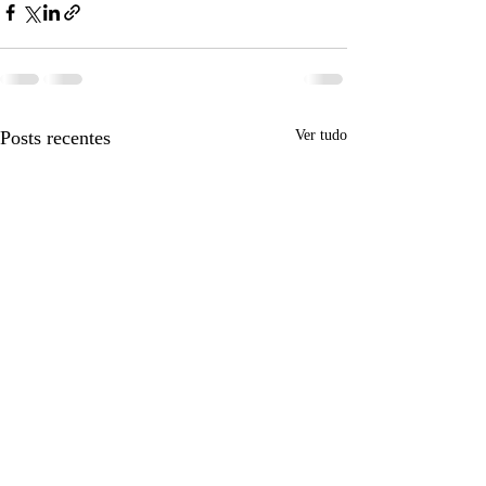
Posts recentes
Ver tudo