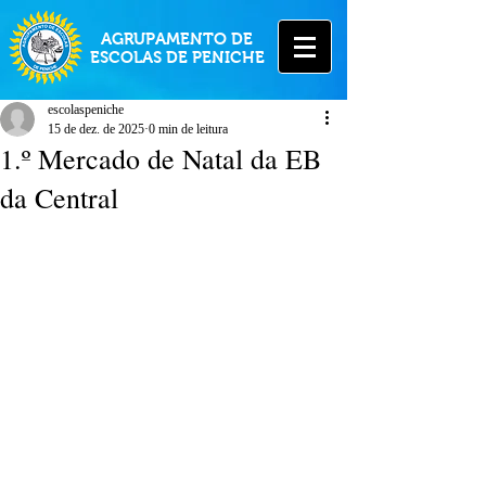
AGRUPAMENTO DE
ESCOLAS DE PENICHE
escolaspeniche
15 de dez. de 2025
0 min de leitura
1.º Mercado de Natal da EB
da Central