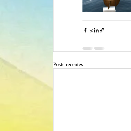
Posts recentes