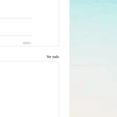
Ver tudo