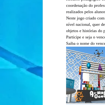
coordenação do profess
realizados pelos alunos
Neste jogo criado com 
nível nacional, quer d
objetos e histórias do 
Participe e seja o venc
Saiba o nome do vence