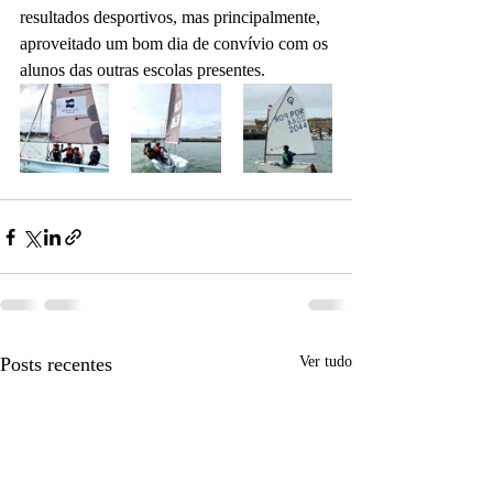
resultados desportivos, mas principalmente, 
aproveitado um bom dia de convívio com os 
alunos das outras escolas presentes.
Posts recentes
Ver tudo